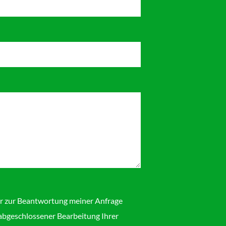
r zur Beantwortung meiner Anfrage
abgeschlossener Bearbeitung Ihrer