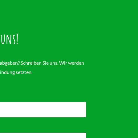
 uns!
 abgeben? Schreiben Sie uns. Wir werden
indung setzten.