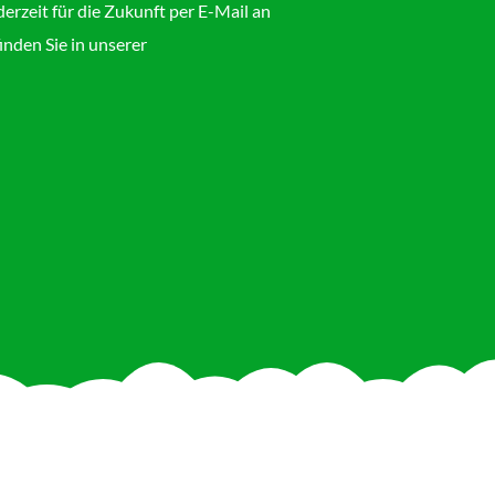
derzeit für die Zukunft per E-Mail an
inden Sie in unserer