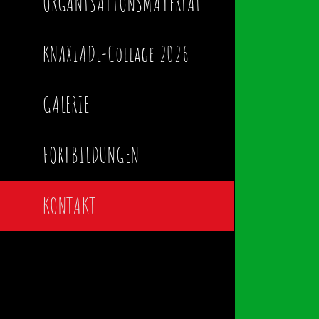
ORGANISATIONSMATERIAL
KNAXIADE-Collage 2026
GALERIE
FORTBILDUNGEN
KONTAKT