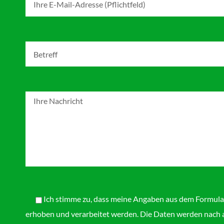
Ich stimme zu, dass meine Angaben aus dem Formula
erhoben und verarbeitet werden. Die Daten werden nach 