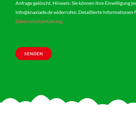
Anfrage gelöscht. Hinweis: Sie können Ihre Einwilligung je
info@knaxiade.de widerrufen. Detaillierte Informationen f
Datenschutzerklärung.