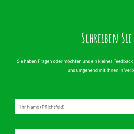
Schreiben Sie
Sie haben Fragen oder möchten uns ein kleines Feedback
uns umgehend mit Ihnen in Verb