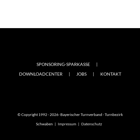
SPONSORING-SPARKASSE
DOWNLOADCENTER
JOBS
KONTAKT
© Copyright 1992 -
2026- Bayerischer Turnverband - Turnbezirk
Schwaben |
Impressum
|
Datenschutz