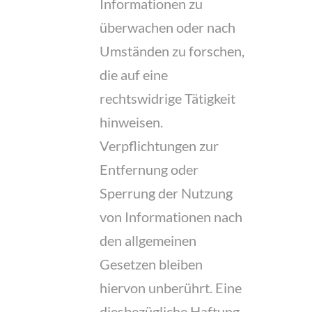
Informationen zu
überwachen oder nach
Umständen zu forschen,
die auf eine
rechtswidrige Tätigkeit
hinweisen.
Verpflichtungen zur
Entfernung oder
Sperrung der Nutzung
von Informationen nach
den allgemeinen
Gesetzen bleiben
hiervon unberührt. Eine
diesbezügliche Haftung