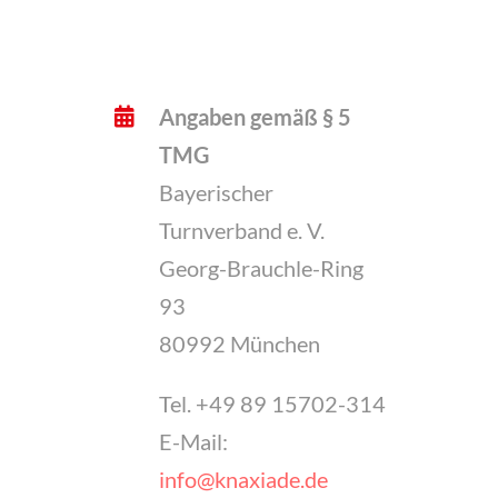
Angaben gemäß § 5
TMG
Bayerischer
Turnverband e. V.
Georg-Brauchle-Ring
93
80992 München
Tel. +49 89 15702-314
E-Mail:
info@knaxiade.de