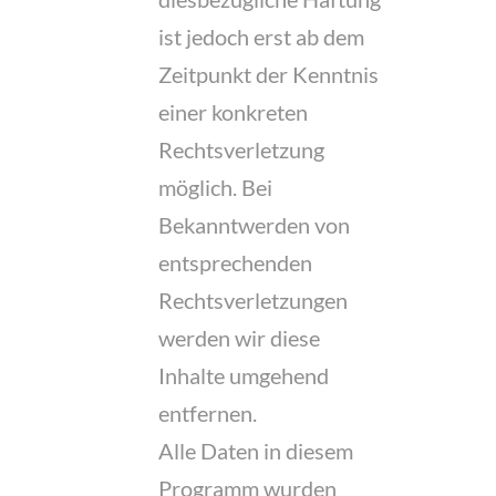
ist jedoch erst ab dem
Zeitpunkt der Kenntnis
einer konkreten
Rechtsverletzung
möglich. Bei
Bekanntwerden von
entsprechenden
Rechtsverletzungen
werden wir diese
Inhalte umgehend
entfernen.
Alle Daten in diesem
Programm wurden