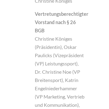
Christine Königes
Vertretungsberechtigter
Vorstand nach § 26
BGB
Christine Königes
(Präsidentin), Oskar
Paulicks (Vizepräsident
(VP) Leistungssport),
Dr. Christine Noe (VP
Breitensport), Katrin
Engelniederhammer
(VP Marketing, Vertrieb
und Kommunikation),