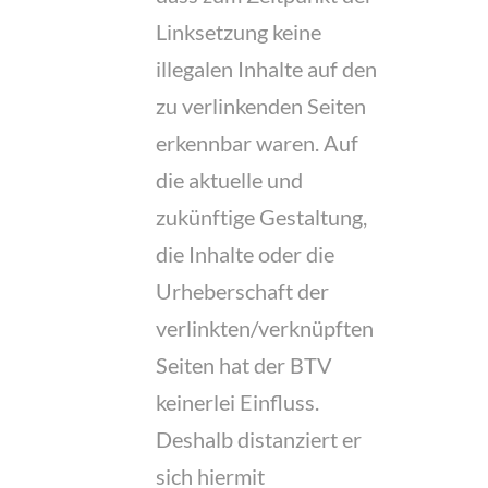
Linksetzung keine
illegalen Inhalte auf den
zu verlinkenden Seiten
erkennbar waren. Auf
die aktuelle und
zukünftige Gestaltung,
die Inhalte oder die
Urheberschaft der
verlinkten/verknüpften
Seiten hat der BTV
keinerlei Einfluss.
Deshalb distanziert er
sich hiermit