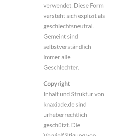
verwendet. Diese Form
versteht sich explizit als
geschlechtsneutral.
Gemeint sind
selbstverständlich
immer alle
Geschlechter.
Copyright
Inhalt und Struktur von
knaxiade.de sind
urheberrechtlich
geschützt. Die
Vervielfältigung von