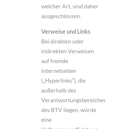
welcher Art, sind daher
ausgeschlossen.
Verweise und Links
Bei direkten oder
indirekten Verweisen
auf fremde
Internetseiten
(„Hyperlinks“), die
außerhalb des
Verantwortungsbereiches
des BTV liegen, würde
eine