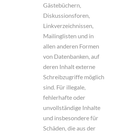
Gästebüchern,
Diskussionsforen,
Linkverzeichnissen,
Mailinglisten und in
allen anderen Formen
von Datenbanken, auf
deren Inhalt externe
Schreibzugriffe möglich
sind. Für illegale,
fehlerhafte oder
unvollständige Inhalte
und insbesondere für
Schäden, die aus der