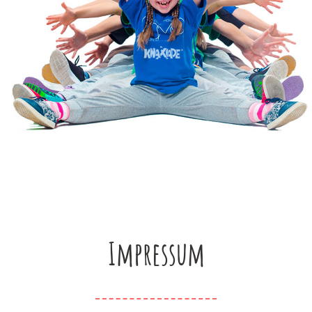
Impressum