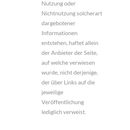
Nutzung oder
Nichtnutzung solcherart
dargebotener
Informationen
entstehen, haftet allein
der Anbieter der Seite,
auf welche verwiesen
wurde, nicht derjenige,
der über Links auf die
jeweilige
Veröffentlichung
lediglich verweist.