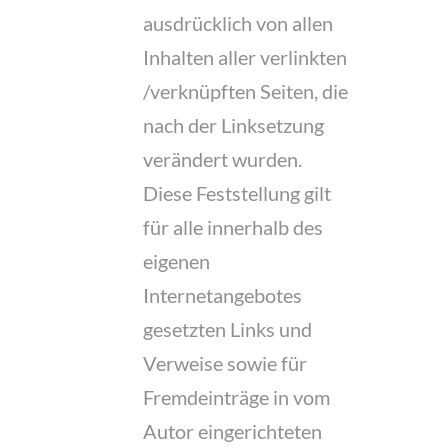
ausdrücklich von allen
Inhalten aller verlinkten
/verknüpften Seiten, die
nach der Linksetzung
verändert wurden.
Diese Feststellung gilt
für alle innerhalb des
eigenen
Internetangebotes
gesetzten Links und
Verweise sowie für
Fremdeinträge in vom
Autor eingerichteten