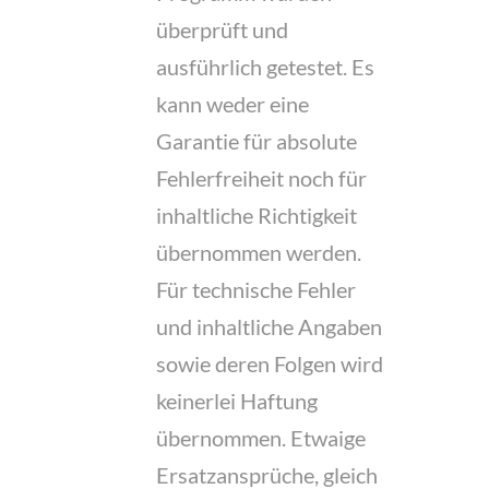
überprüft und
ausführlich getestet. Es
kann weder eine
Garantie für absolute
Fehlerfreiheit noch für
inhaltliche Richtigkeit
übernommen werden.
Für technische Fehler
und inhaltliche Angaben
sowie deren Folgen wird
keinerlei Haftung
übernommen. Etwaige
Ersatzansprüche, gleich