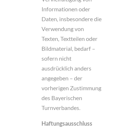
Informationen oder
Daten, insbesondere die
Verwendung von
Texten, Textteilen oder
Bildmaterial, bedarf –
sofern nicht
ausdrücklich anders
angegeben – der
vorherigen Zustimmung
des Bayerischen
Turnverbandes.
Haftungsausschluss