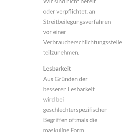
Wir sind nicht bereit
oder verpflichtet, an
Streitbeilegungsverfahren
vor einer
Verbraucherschlichtungsstelle
teilzunehmen.
Lesbarkeit
Aus Gründen der
besseren Lesbarkeit
wird bei
geschlechterspezifischen
Begriffen oftmals die
maskuline Form