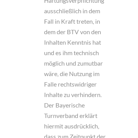
Haftungsverpflichtung
ausschließlich in dem
Fall in Kraft treten, in
dem der BTV von den
Inhalten Kenntnis hat
und es ihm technisch
möglich und zumutbar
wäre, die Nutzung im
Falle rechtswidriger
Inhalte zu verhindern.
Der Bayerische
Turnverband erklärt
hiermit ausdrücklich,
dass zum Zeitpunkt der