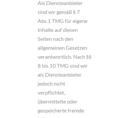
Als Diensteanbieter
sind wir gemäß § 7
Abs.1 TMG für eigene
Inhalte auf diesen
Seiten nach den
allgemeinen Gesetzen
verantwortlich. Nach §§
8 bis 10 TMG sind wir
als Diensteanbieter
jedoch nicht
verpflichtet,
übermittelte oder
gespeicherte fremde