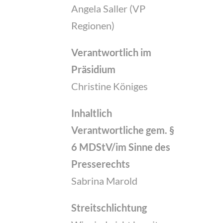
Angela Saller (VP
Regionen)
Verantwortlich im
Präsidium
Christine Königes
Inhaltlich
Verantwortliche gem. §
6 MDStV/im Sinne des
Presserechts
Sabrina Marold
Streitschlichtung